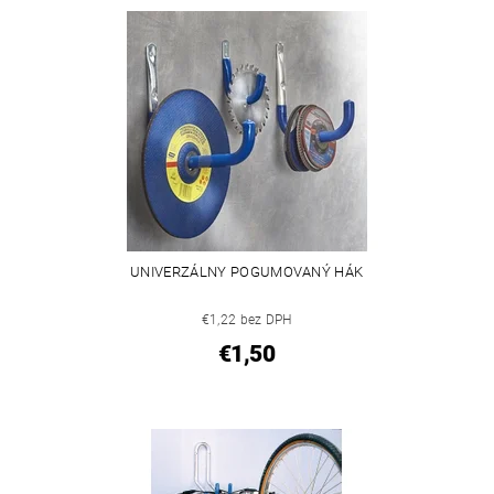
UNIVERZÁLNY POGUMOVANÝ HÁK
€1,22 bez DPH
€1,50